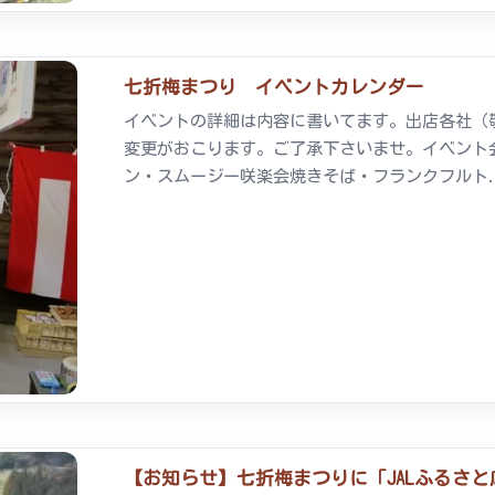
七折梅まつり イベントカレンダー
イベントの詳細は内容に書いてます。出店各社（
変更がおこります。ご了承下さいませ。イベント
ン・スムージー咲楽会焼きそば・フランクフルト.
【お知らせ】七折梅まつりに「JALふるさ