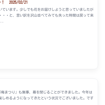
025/02/21
いています。少しでも花をお届けしようと思っていましたが
・・・と、言い訳を沢山並べてみても失った時間は戻って来
..
七折梅まつり」も無事、幕を閉じることができました。今年は
楽しめるようになってきたという状況でございました。です