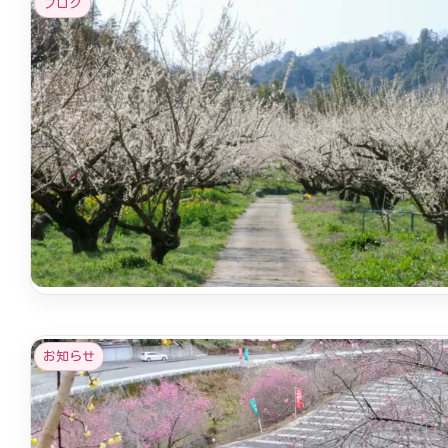
ブログ
お知らせ