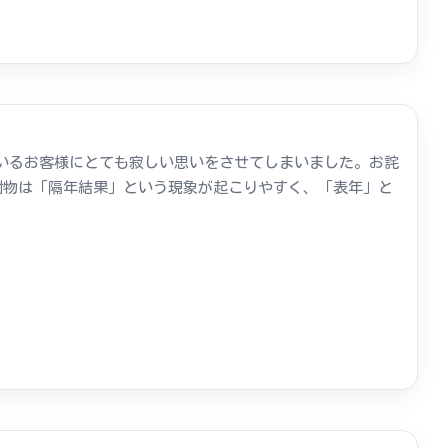
いるお客様にとても寂しい思いをさせてしまいました。お詫
樹物は「隔年結果」という現象が起こりやすく、「表年」と
.