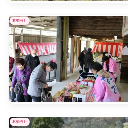
お知らせ
お知らせ