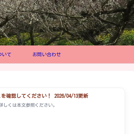
ついて
お問い合わせ
認してください！ 2026/04/13更新
。詳しくは本文参照ください。