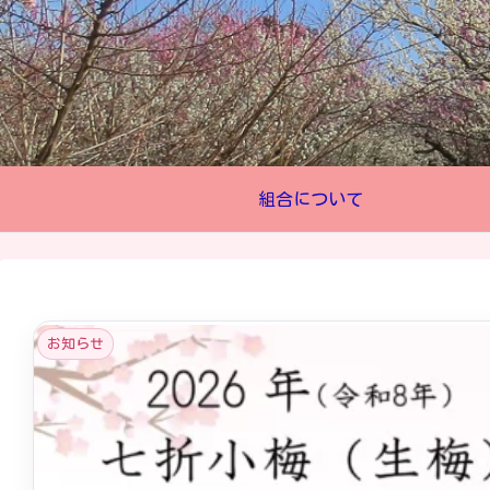
組合について
お知らせ