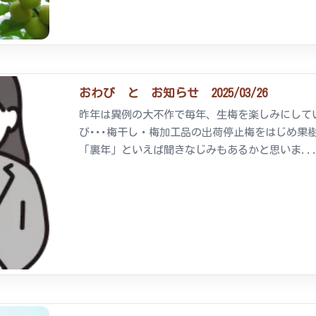
おわび と お知らせ 2025/03/26
昨年は異例の大不作で毎年、生梅を楽しみにして
び･･･梅干し・梅加工品の出荷停止梅をはじめ果
「裏年」といえば聞きなじみもあるかと思いま..