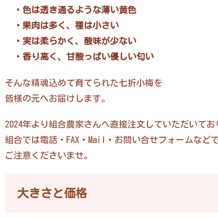
・色は透き通るような薄い黄色
・果肉は多く、種は小さい
・実は柔らかく、酸味が少ない
・香り高く、甘酸っぱい優しい匂い
そんな精魂込めて育てられた七折小梅を
皆様の元へお届けします。
2024年より組合農家さんへ直接注文していただいてお
組合では電話・FAX・Mail・お問い合せフォームな
ご注意くださいませ。
大きさと価格