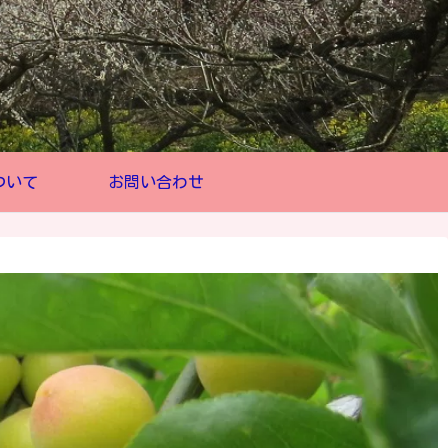
ついて
お問い合わせ