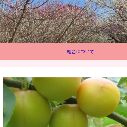
組合について