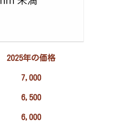
2025年の
価格
7,000
6,500
6,000