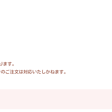
ります。
どでのご注文は対応いたしかねます。