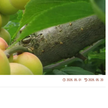
2026.05.01
2026.05.20