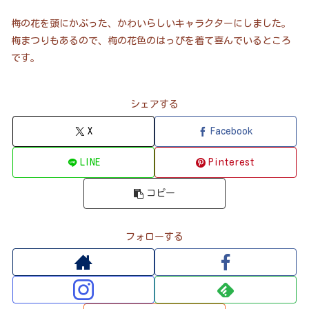
梅の花を頭にかぶった、かわいらしいキャラクターにしました。
梅まつりもあるので、梅の花色のはっぴを着て喜んでいるところ
です。
シェアする
X
Facebook
LINE
Pinterest
コピー
フォローする