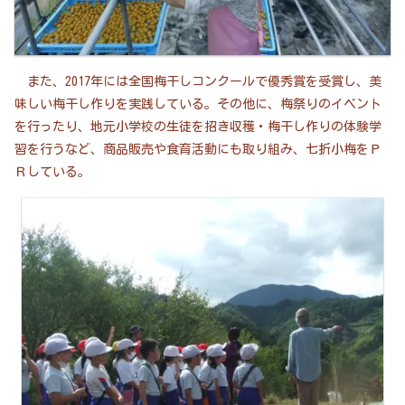
また、2017年には全国梅干しコンクールで優秀賞を受賞し、美
味しい梅干し作りを実践している。その他に、梅祭りのイベント
を行ったり、地元小学校の生徒を招き収穫・梅干し作りの体験学
習を行うなど、商品販売や食育活動にも取り組み、七折小梅をＰ
Ｒしている。