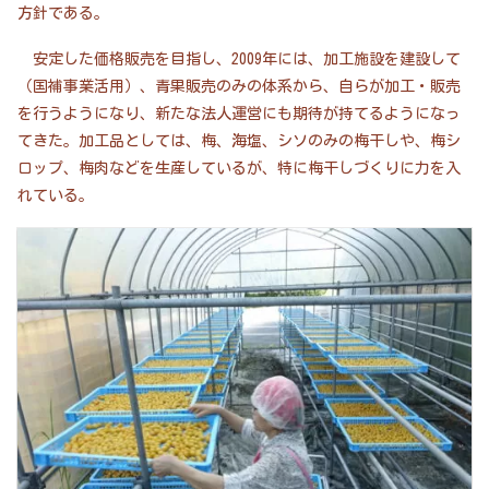
方針である。
安定した価格販売を目指し、2009年には、加工施設を建設して
（国補事業活用）、青果販売のみの体系から、自らが加工・販売
を行うようになり、新たな法人運営にも期待が持てるようになっ
てきた。加工品としては、梅、海塩、シソのみの梅干しや、梅シ
ロップ、梅肉などを生産しているが、特に梅干しづくりに力を入
れている。