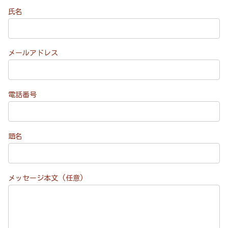
氏名
メールアドレス
電話番号
題名
メッセージ本文 (任意)