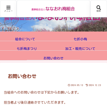
メニュー
検索
組合について
七折小梅
七折梅まつり
加工・販売について
お問い合わせ
お問い合わせ
2024.05.13
2024.12.23
当組合へのお問い合わせは下記からお願いします。
担当者より後日連絡させていただきます。