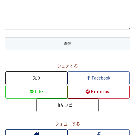
シェアする
X
Facebook
LINE
Pinterest
コピー
フォローする