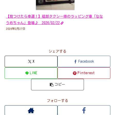
【見つけたら幸運！】砥部タクシー様のラッピング車「なな
うめちゃん」登場♪ 2026/02/22
2026年2月27日
シェアする
X
Facebook
LINE
Pinterest
コピー
フォローする