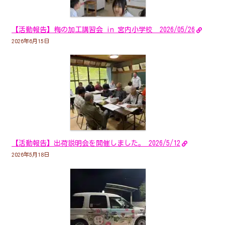
【活動報告】梅の加工講習会 in 宮内小学校 2026/05/26
2026年6月15日
【活動報告】出荷説明会を開催しました。 2026/5/12
2026年5月18日