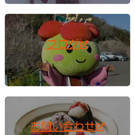
ブログ
お問い合わせ