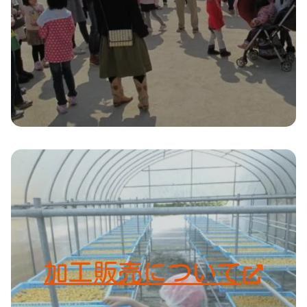
加工販売について