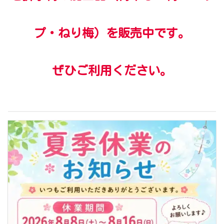
プ・ねり梅）を販売中です。
ぜひご利用ください。