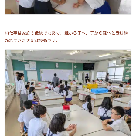
梅仕事は家庭の伝統でもあり、親から子へ、子から孫へと受け継
がれてきた大切な技術です。