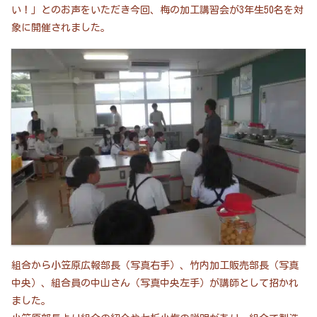
い！」とのお声をいただき今回、梅の加工講習会が3年生50名を対
象に開催されました。
組合から小笠原広報部長（写真右手）、竹内加工販売部長（写真
中央）、組合員の中山さん（写真中央左手）が講師として招かれ
ました。