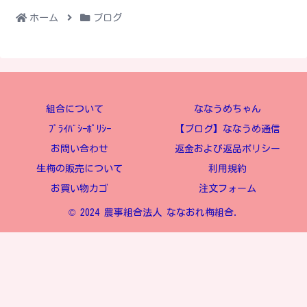
ホーム
ブログ
組合について
ななうめちゃん
ﾌﾟﾗｲﾊﾞｼｰﾎﾟﾘｼｰ
【ブログ】ななうめ通信
お問い合わせ
返金および返品ポリシー
生梅の販売について
利用規約
お買い物カゴ
注文フォーム
© 2024 農事組合法人 ななおれ梅組合.