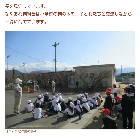
長を見守っています。
ななおれ梅組合は小学校の梅の木を、子どもたちと交流しながら
一緒に育てています。
1/19 剪定作業の様子