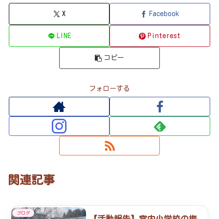
X
Facebook
LINE
Pinterest
コピー
フォローする
関連記事
ブログ
【活動報告】宮内小学校の梅