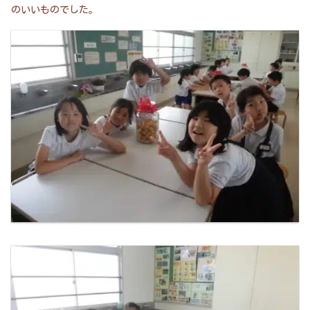
のいいものでした。