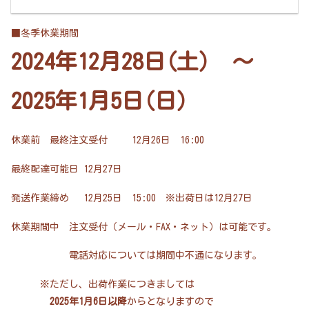
■冬季休業期間
2024年12月28日(土) ～
2025年1月5日(日)
休業前 最終注文受付 12月26日 16:00
最終配達可能日 12月27日
発送作業締め 12月25日 15:00 ※出荷日は12月27日
休業期間中 注文受付（メール・FAX・ネット）は可能です。
電話対応については期間中不通になります。
※ただし、出荷作業につきましては
2025年1月6日以降
からとなりますので