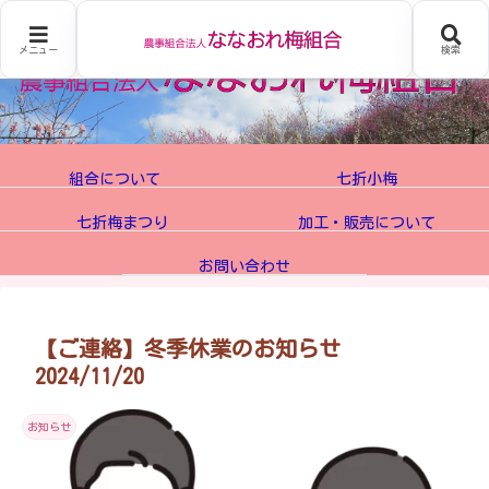
メニュー
検索
組合について
七折小梅
七折梅まつり
加工・販売について
お問い合わせ
【ご連絡】冬季休業のお知らせ
2024/11/20
お知らせ