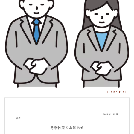
2024.11.20