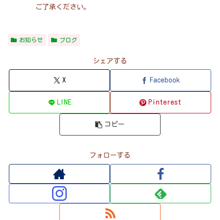
ご了承ください。
お知らせ
ブログ
シェアする
X
Facebook
LINE
Pinterest
コピー
フォローする