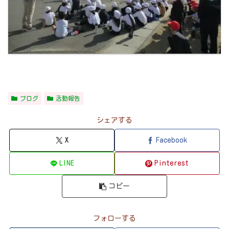
ブログ
活動報告
シェアする
X
Facebook
LINE
Pinterest
コピー
フォローする