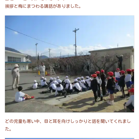
挨拶と梅にまつわる講話がありました。
どの児童も寒い中、目と耳を向けしっかりと話を聞いてくれまし
た。