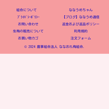
組合について
ななうめちゃん
ﾌﾟﾗｲﾊﾞｼｰﾎﾟﾘｼｰ
【ブログ】ななうめ通信
お問い合わせ
返金および返品ポリシー
生梅の販売について
利用規約
お買い物カゴ
注文フォーム
© 2024 農事組合法人 ななおれ梅組合.