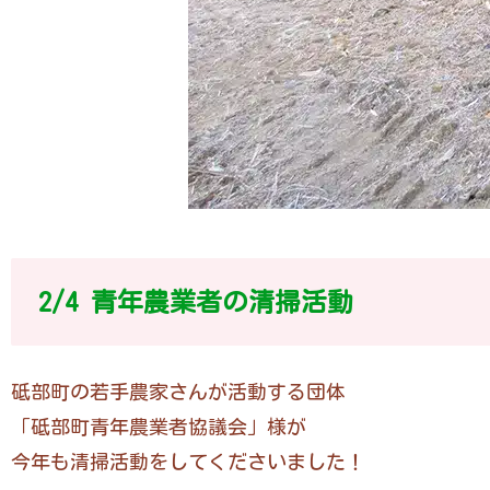
2/4 青年農業者の清掃活動
砥部町の若手農家さんが活動する団体
「砥部町青年農業者協議会」様が
今年も清掃活動をしてくださいました！