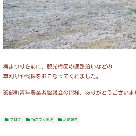
梅まつりを前に、観光梅園の通路沿いなどの
草刈りや伐採をおこなってくれました。
砥部町青年農業者協議会の皆様、ありがとうございま
ブログ
梅まつり関連
活動報告