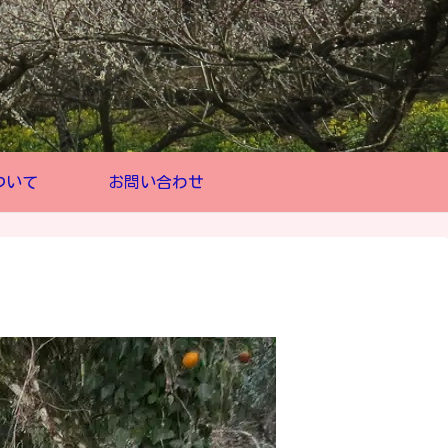
ついて
お問い合わせ