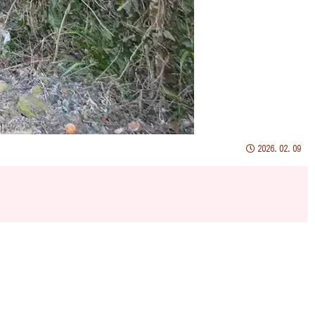
2026.02.09