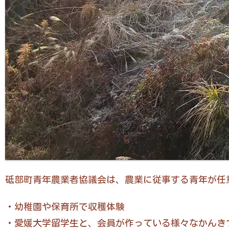
砥部町青年農業者協議会は、農業に従事する青年が任
・幼稚園や保育所で収穫体験
・愛媛大学留学生と、会員が作っている様々なかんき