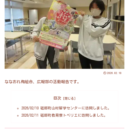
2026.02.18
ななおれ梅組合、広報部の活動報告です。
目次
2026/02/10 砥部町山村留学センターに訪問しました。
2026/02/11 砥部町教育寮トベリエに訪問しました。