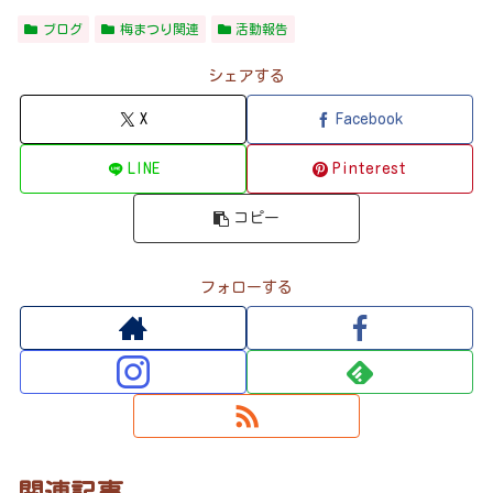
ブログ
梅まつり関連
活動報告
シェアする
X
Facebook
LINE
Pinterest
コピー
フォローする