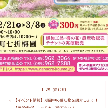
目次
【イベント情報】期間中の催し物を紹介します！