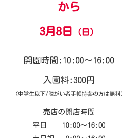
から
3月8日
（日）
開園時間:10:00～16:00
入園料:300円
（中学生以下/障がい者手帳持参の方は無料）
売店の開店時間
平日 10:00～16:00