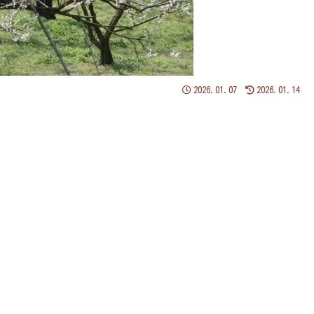
2026.01.07
2026.01.14