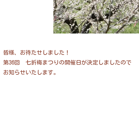
皆様、お待たせしました！
第36回 七折梅まつりの開催日が決定しましたので
お知らせいたします。