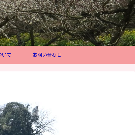
ついて
お問い合わせ