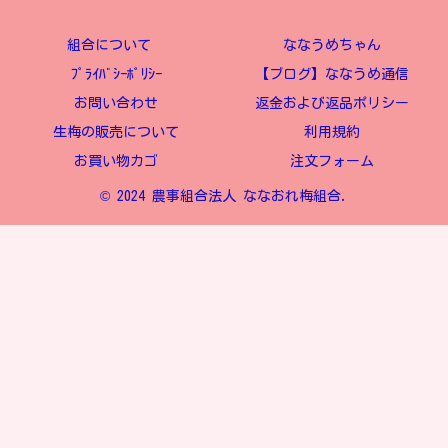
組合について
ななうめちゃん
ﾌﾟﾗｲﾊﾞｼｰﾎﾟﾘｼｰ
【ブログ】ななうめ通信
お問い合わせ
返金および返品ポリシー
生梅の販売について
利用規約
お買い物カゴ
注文フォーム
© 2024 農事組合法人 ななおれ梅組合.