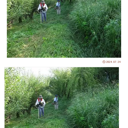
2024.07.24