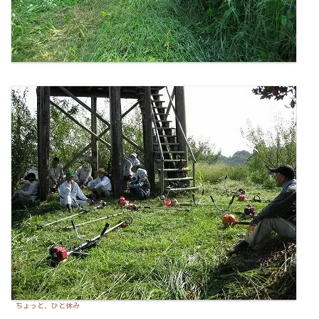
ちょっと、ひと休み