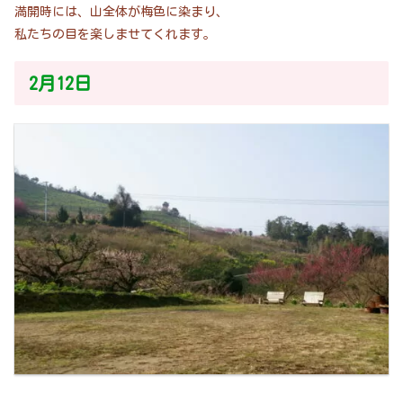
満開時には、山全体が梅色に染まり、
私たちの目を楽しませてくれます。
2月12日