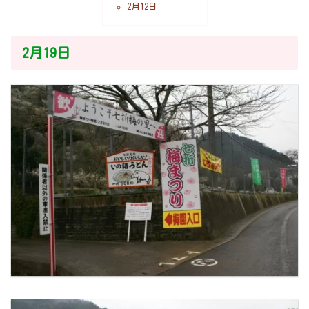
2月12日
2月19日