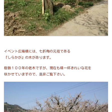
イベント広場横には、七折梅の元祖である
『しらかが』の木があります。
樹齢１００年の老木ですが、現在も精一杯きれいな花を
咲かせていますので、是非ご覧下さい。