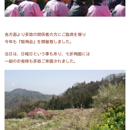
各方面より多数の関係者の方にご臨席を賜り
今年も『観梅会』を開催致しました。
当日は、日曜日という事もあり、七折梅園には
一般のお客様も多数ご来園されました。