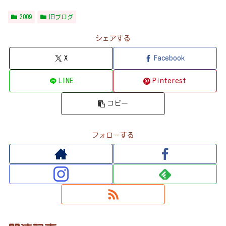
2009
旧ブログ
シェアする
X
Facebook
LINE
Pinterest
コピー
フォローする