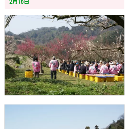
2月15日