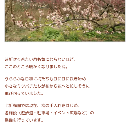
時折吹く冷たい風も気にならないほど、
ここのところ暖かくなりましたね。
うららかな日和に梅たちも日に日に咲き始め
小さなミツバチたちが花から花へと忙しそうに
飛び回っていました。
七折梅園では現在、梅の手入れをはじめ、
各施設（遊歩道・駐車場・イベント広場など）の
整備を行っています。