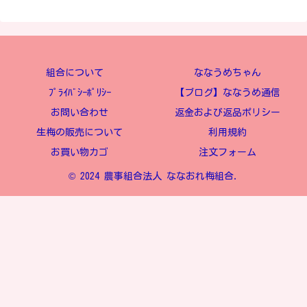
組合について
ななうめちゃん
ﾌﾟﾗｲﾊﾞｼｰﾎﾟﾘｼｰ
【ブログ】ななうめ通信
お問い合わせ
返金および返品ポリシー
生梅の販売について
利用規約
お買い物カゴ
注文フォーム
© 2024 農事組合法人 ななおれ梅組合.