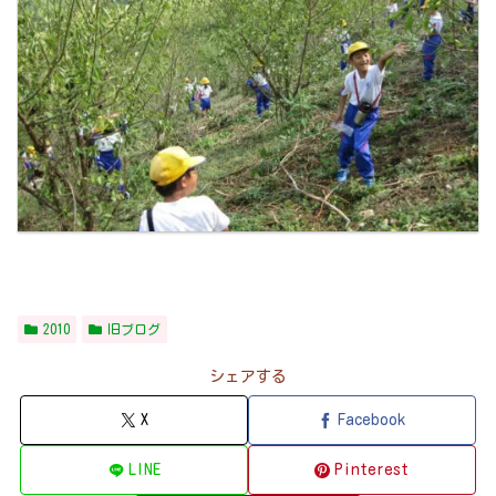
2010
旧ブログ
シェアする
X
Facebook
LINE
Pinterest