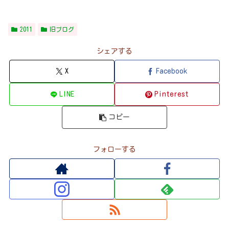
2011
旧ブログ
シェアする
X
Facebook
LINE
Pinterest
コピー
フォローする