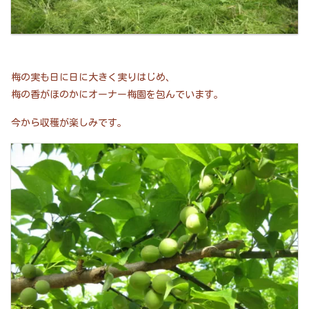
梅の実も日に日に大きく実りはじめ、
梅の香がほのかにオーナー梅園を包んでいます。
今から収穫が楽しみです。