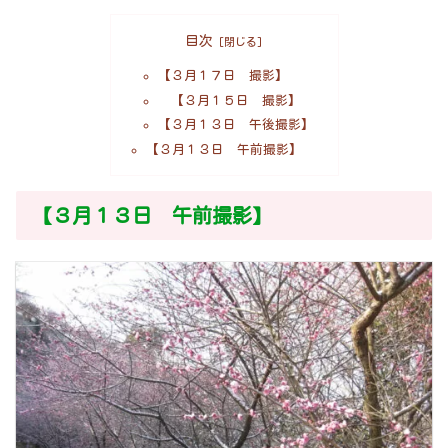
目次
【３月１７日 撮影】
【３月１５日 撮影】
【３月１３日 午後撮影】
【３月１３日 午前撮影】
【３月１３日 午前撮影】