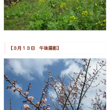
【３月１３日 午後撮影】