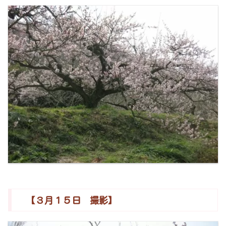
【３月１５日 撮影】