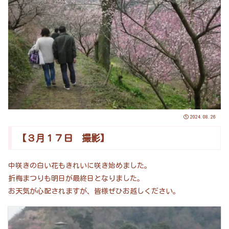
2024.08.26
【３月１７日 撮影】
中咲きの白い花もきれいに咲き始めました。
折梅まつりも明日が最終日となりました。
お天気が心配されますが、皆様ぜひお越しください。