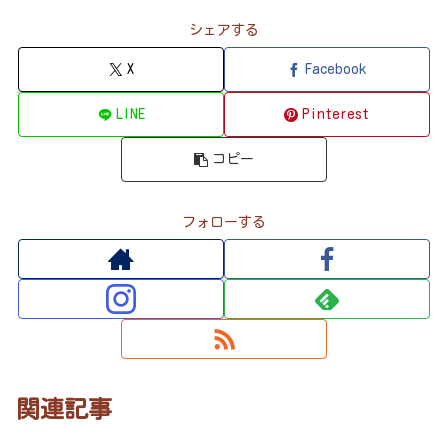
シェアする
X
Facebook
LINE
Pinterest
コピー
フォローする
関連記事