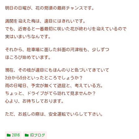
明日の日曜が、花の見頃の最終チャンスです。
満開を迎えた梅は、遠目にはきれいです。
でも、近寄ると一番最初に咲いた花が終わりを迎えているので
実はいまいちなんです。
それから、駐車場に面した斜面の河津桜も、少しずつ
ほころび始めています。
現在、その枝が遠目にもほんのりと色づいてきていて
3分から5分といったところでしょうか？
雨の日曜日、予定が無くて退屈と、考えている方。
ちょっと、ドライブがてら訪れて見ませんか？
心より、お待ちしております。
ただ、お越しの際は、安全運転でいらして下さい。
2016
旧ブログ