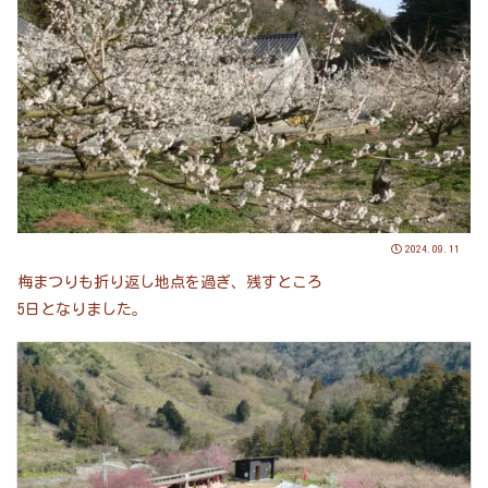
2024.09.11
梅まつりも折り返し地点を過ぎ、残すところ
5日となりました。