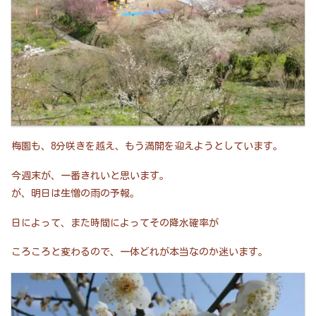
梅園も、8分咲きを越え、もう満開を迎えようとしています。
今週末が、一番きれいと思います。
が、明日は生憎の雨の予報。
日によって、また時間によってその降水確率が
ころころと変わるので、一体どれが本当なのか迷います。