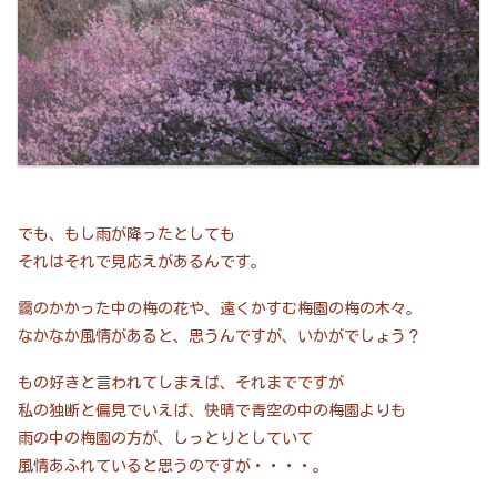
でも、もし雨が降ったとしても
それはそれで見応えがあるんです。
靄のかかった中の梅の花や、遠くかすむ梅園の梅の木々。
なかなか風情があると、思うんですが、いかがでしょう？
もの好きと言われてしまえば、それまでですが
私の独断と偏見でいえば、快晴で青空の中の梅園よりも
雨の中の梅園の方が、しっとりとしていて
風情あふれていると思うのですが・・・・。