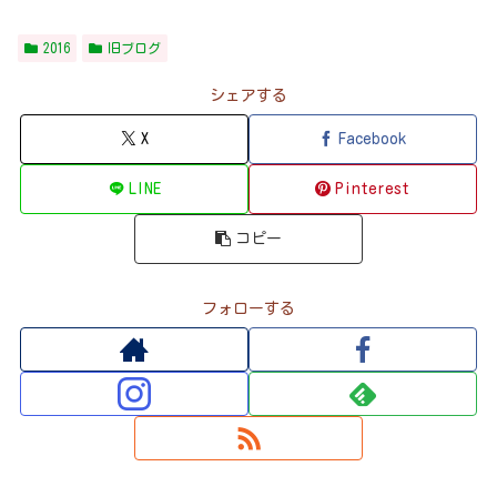
2016
旧ブログ
シェアする
X
Facebook
LINE
Pinterest
コピー
フォローする