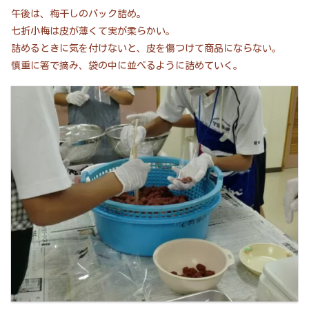
午後は、梅干しのパック詰め。
七折小梅は皮が薄くて実が柔らかい。
詰めるときに気を付けないと、皮を傷つけて商品にならない。
慎重に箸で摘み、袋の中に並べるように詰めていく。