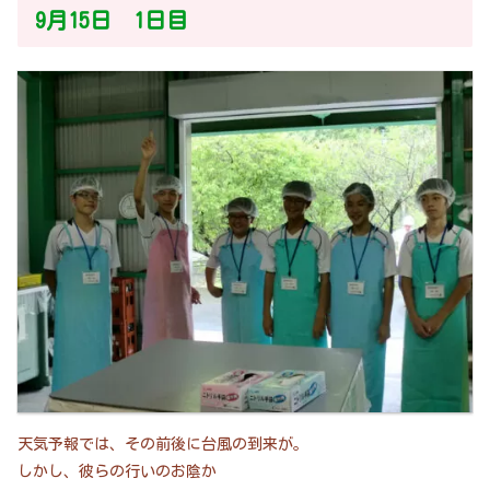
9月15日 1日目
天気予報では、その前後に台風の到来が。
しかし、彼らの行いのお陰か