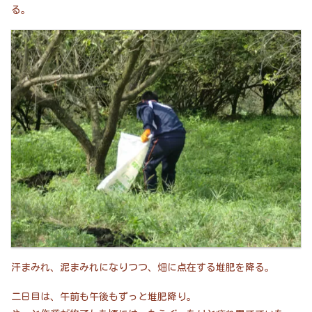
る。
汗まみれ、泥まみれになりつつ、畑に点在する堆肥を降る。
二日目は、午前も午後もずっと堆肥降り。