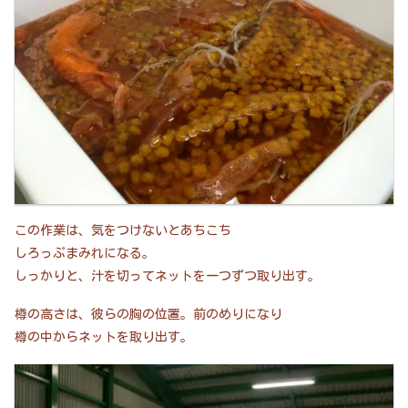
この作業は、気をつけないとあちこち
しろっぷまみれになる。
しっかりと、汁を切ってネットを一つずつ取り出す。
樽の高さは、彼らの胸の位置。前のめりになり
樽の中からネットを取り出す。