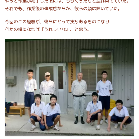
やっと作業が終了した頃には、もうぐったりと疲れ果てていた。
それでも、作業後の達成感からか、彼らの顔は輝いていた。
今回のこの経験が、彼らにとって実りあるものになり
何かの糧になれば『うれしいな』、と思う。