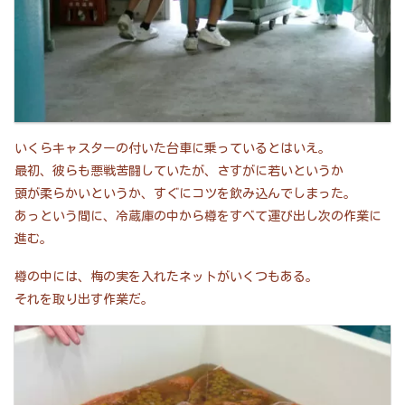
いくらキャスターの付いた台車に乗っているとはいえ。
最初、彼らも悪戦苦闘していたが、さすがに若いというか
頭が柔らかいというか、すぐにコツを飲み込んでしまった。
あっという間に、冷蔵庫の中から樽をすべて運び出し次の作業に
進む。
樽の中には、梅の実を入れたネットがいくつもある。
それを取り出す作業だ。