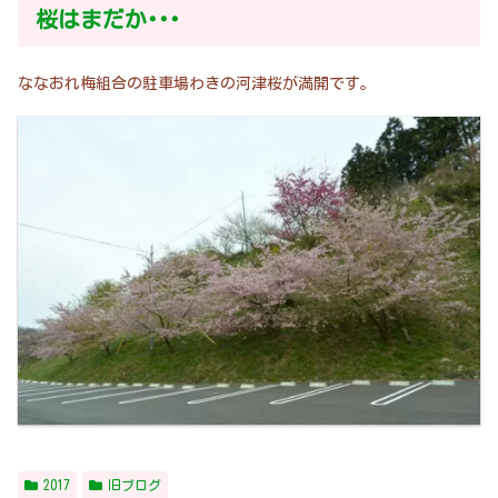
桜はまだか･･･
ななおれ梅組合の駐車場わきの河津桜が満開です。
2017
旧ブログ