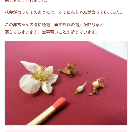
楽しませてくれました。
花弁が散ったそのあとには、すでに赤ちゃんが育っていました。
この赤ちゃんの時に晩霜（季節外れの霜）が降りると
落ちてしまいます。無事育つことを祈っています。