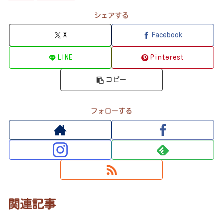
シェアする
X
Facebook
LINE
Pinterest
コピー
フォローする
関連記事