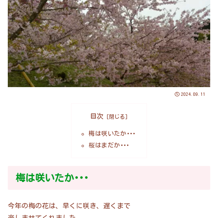
2024.09.11
目次
梅は咲いたか･･･
桜はまだか･･･
梅は咲いたか･･･
今年の梅の花は、早くに咲き、遅くまで