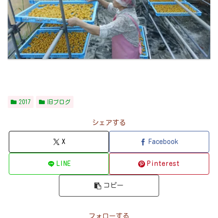
2017
旧ブログ
シェアする
X
Facebook
LINE
Pinterest
コピー
フォローする