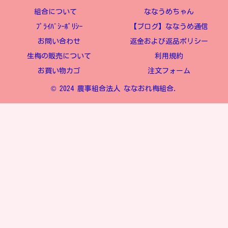
組合について
ななうめちゃん
ﾌﾟﾗｲﾊﾞｼｰﾎﾟﾘｼｰ
【ブログ】ななうめ通信
お問い合わせ
返金および返品ポリシー
生梅の販売について
利用規約
お買い物カゴ
注文フォーム
© 2024 農事組合法人 ななおれ梅組合.