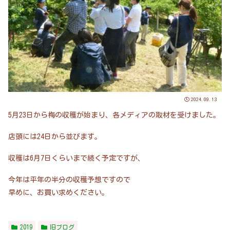
2024.09.13
5月23日から梅の収穫が始まり、各メディアの取材を受けました。
店頭には24日から並びます。
収穫は6月7日くらいまで続く予定ですが、
今年は平年の半分の収穫予想ですので
早めに、お買い求めください。
2019
旧ブログ