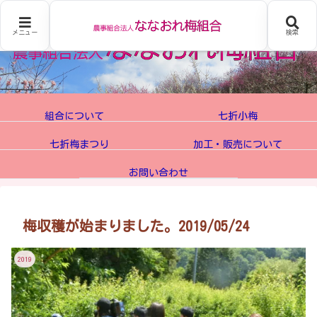
メニュー
検索
組合について
七折小梅
七折梅まつり
加工・販売について
お問い合わせ
梅収穫が始まりました。2019/05/24
2019