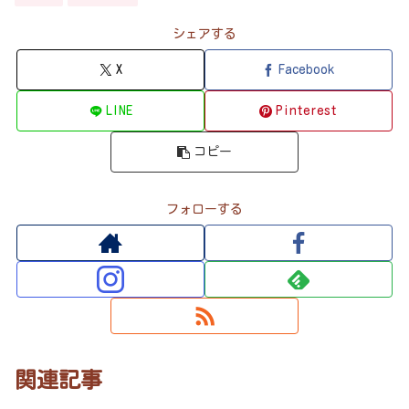
シェアする
X
Facebook
LINE
Pinterest
コピー
フォローする
関連記事