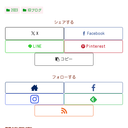
2023
旧ブログ
シェアする
X
Facebook
LINE
Pinterest
コピー
フォローする