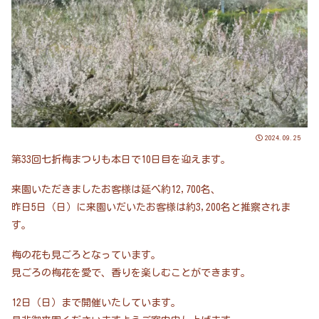
2024.09.25
第33回七折梅まつりも本日で10日目を迎えます。
来園いただきましたお客様は延べ約12,700名、
昨日5日（日）に来園いだいたお客様は約3,200名と推察されま
す。
梅の花も見ごろとなっています。
見ごろの梅花を愛で、香りを楽しむことができます。
12日（日）まで開催いたしています。