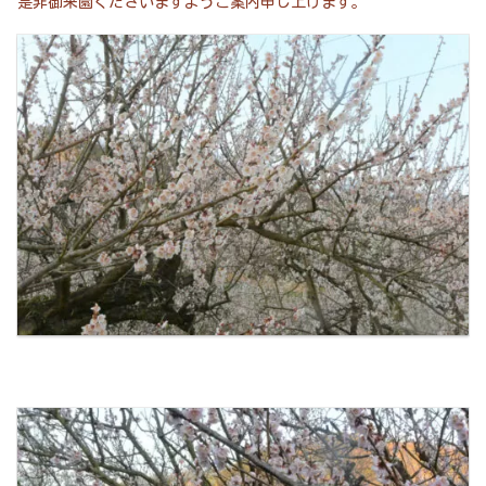
是非御来園くださいますようご案内申し上げます。