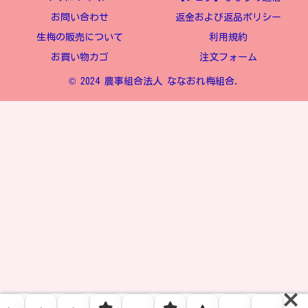
お問い合わせ
返金および返品ポリシー
生梅の販売について
利用規約
お買い物カゴ
注文フォーム
© 2024 農事組合法人 ななおれ梅組合.