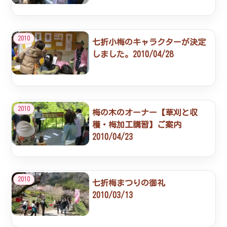
2010
七折小梅のキャラクターが決定
しました。2010/04/28
2010
梅の木のオーナー【草刈と収
穫・梅加工講習】ご案内
2010/04/23
2010
七折梅まつりの御礼
2010/03/13