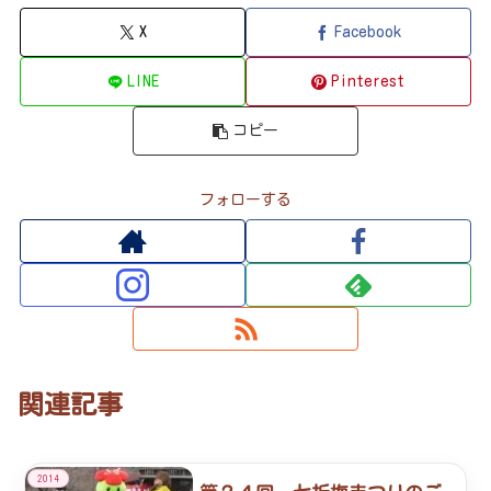
X
Facebook
LINE
Pinterest
コピー
フォローする
関連記事
2014