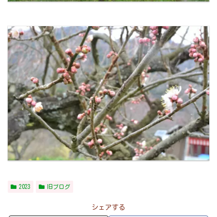
2023
旧ブログ
シェアする