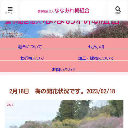
メニュー
検索
組合について
七折小梅
七折梅まつり
加工・販売について
お問い合わせ
2月18日 梅の開花状況です。2023/02/18
2023