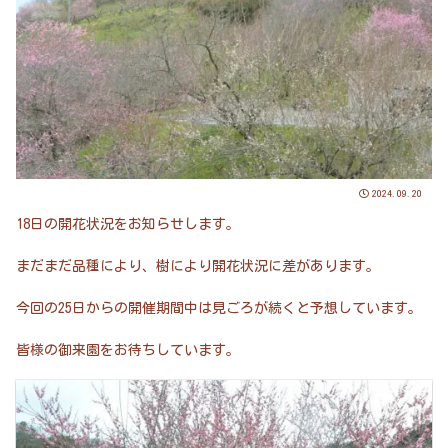
2024.09.20
18日の開花状況をお知らせします。
まだまだ品種により、樹により開花状況に差があります。
今回の25日からの開催期間中は見ごろが続くと予想しています。
皆様の御来園をお待ちしています。