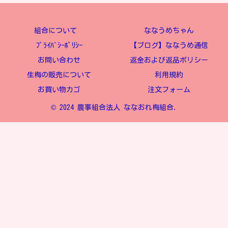
組合について
ななうめちゃん
ﾌﾟﾗｲﾊﾞｼｰﾎﾟﾘｼｰ
【ブログ】ななうめ通信
お問い合わせ
返金および返品ポリシー
生梅の販売について
利用規約
お買い物カゴ
注文フォーム
© 2024 農事組合法人 ななおれ梅組合.