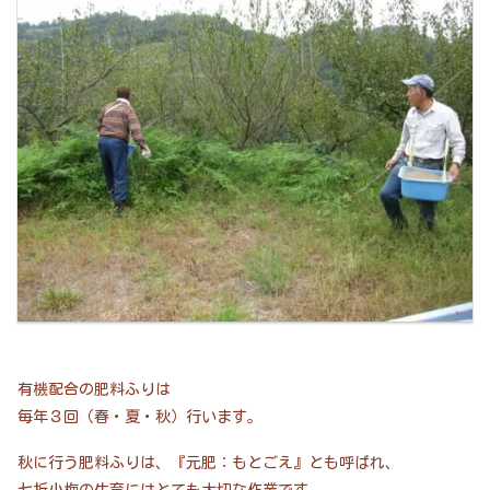
有機配合の肥料ふりは
毎年３回（春・夏・秋）行います。
秋に行う肥料ふりは、『元肥：もとごえ』とも呼ばれ、