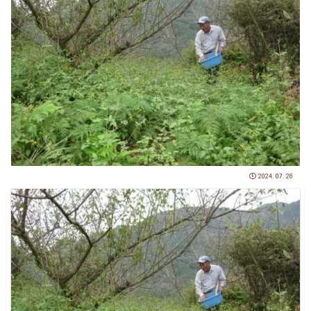
2024.07.26