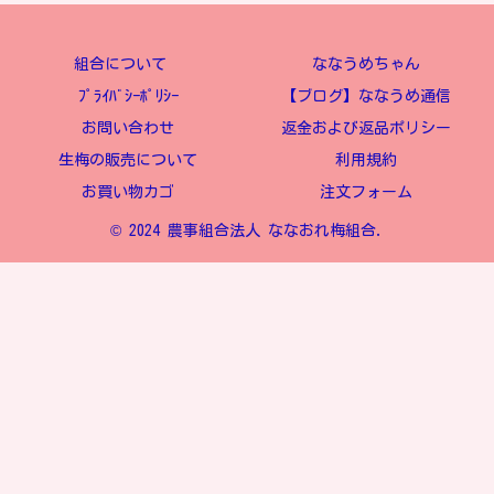
組合について
ななうめちゃん
ﾌﾟﾗｲﾊﾞｼｰﾎﾟﾘｼｰ
【ブログ】ななうめ通信
お問い合わせ
返金および返品ポリシー
生梅の販売について
利用規約
お買い物カゴ
注文フォーム
© 2024 農事組合法人 ななおれ梅組合.