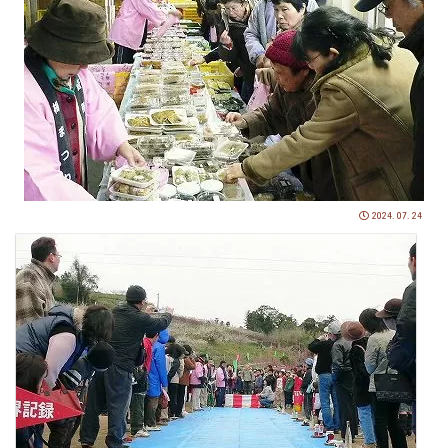
2024.07.24