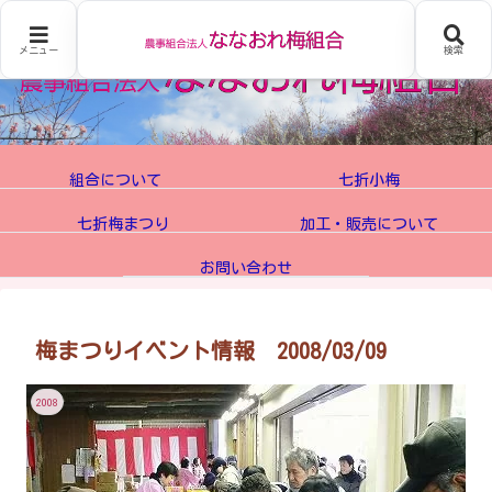
メニュー
検索
組合について
七折小梅
七折梅まつり
加工・販売について
お問い合わせ
梅まつりイベント情報 2008/03/09
2008