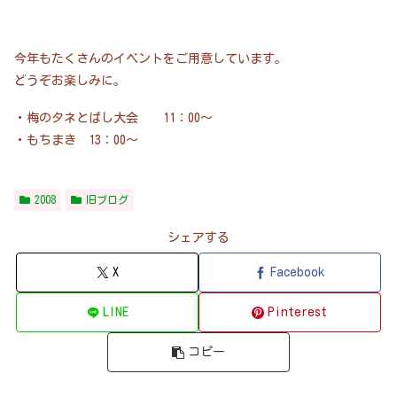
今年もたくさんのイベントをご用意しています。
どうぞお楽しみに。
・梅のタネとばし大会 11：00～
・もちまき 13：00～
2008
旧ブログ
シェアする
X
Facebook
LINE
Pinterest
コピー