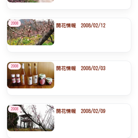
2008
開花情報 2008/02/12
2008
開花情報 2008/02/03
2008
開花情報 2008/02/09