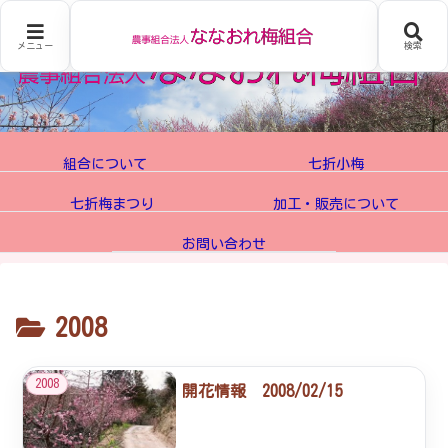
メニュー
検索
組合について
七折小梅
七折梅まつり
加工・販売について
お問い合わせ
2008
2008
開花情報 2008/02/15