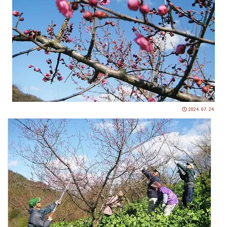
2024.07.24