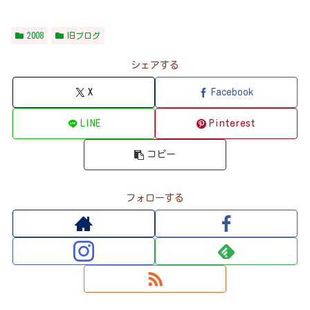
2008
旧ブログ
シェアする
X
Facebook
LINE
Pinterest
コピー
フォローする