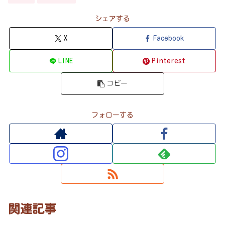
シェアする
X
Facebook
LINE
Pinterest
コピー
フォローする
関連記事