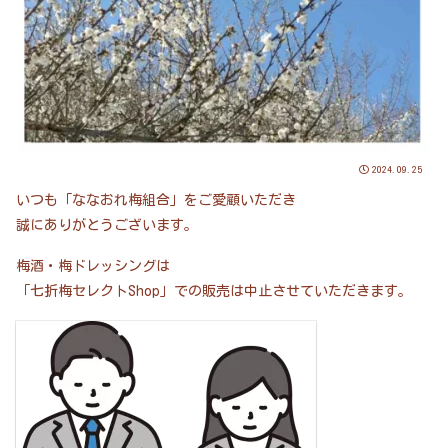
2024.09.25
いつも「ななおれ梅組合」をご愛顧いただき
誠にありがとうございます。
梅酒・梅ドレッシングは
「七折梅セレクトShop」での販売は中止させていただきます。