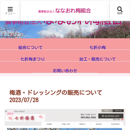
メニュー
検索
組合について
七折小梅
七折梅まつり
加工・販売について
お問い合わせ
梅酒・ドレッシングの販売について
2023/07/28
2023