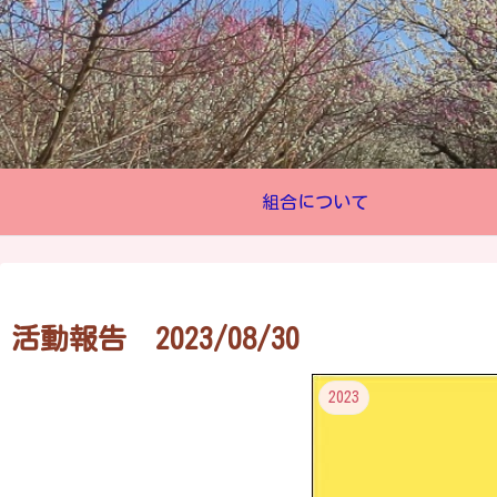
組合について
活動報告 2023/08/30
2023