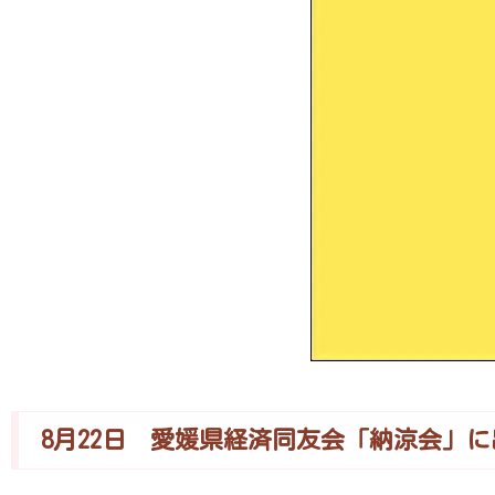
8月22日 愛媛県経済同友会「納涼会」に