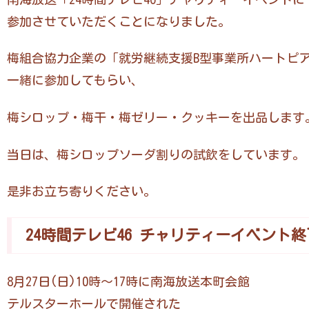
参加させていただくことになりました。
梅組合協力企業の「就労継続支援B型事業所ハートピ
一緒に参加してもらい、
梅シロップ・梅干・梅ゼリー・クッキーを出品します
当日は、梅シロップソーダ割りの試飲をしています。
是非お立ち寄りください。
24時間テレビ46 チャリティーイベント
8月27日(日)10時〜17時に南海放送本町会館
テルスターホールで開催された