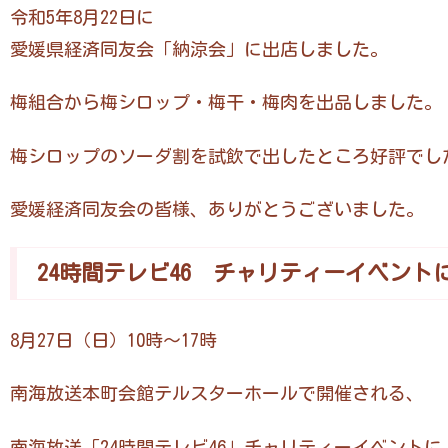
令和5年8月22日に
愛媛県経済同友会「納涼会」に出店しました。
梅組合から梅シロップ・梅干・梅肉を出品しました。
梅シロップのソーダ割を試飲で出したところ好評でし
愛媛経済同友会の皆様、ありがとうございました。
24時間テレビ46 チャリティーイベント
8月27日（日）10時～17時
南海放送本町会館テルスターホールで開催される、
南海放送「24時間テレビ46」チャリティーイベントに