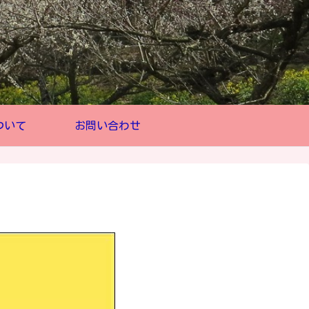
ついて
お問い合わせ