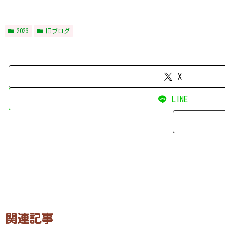
2023
旧ブログ
X
LINE
関連記事