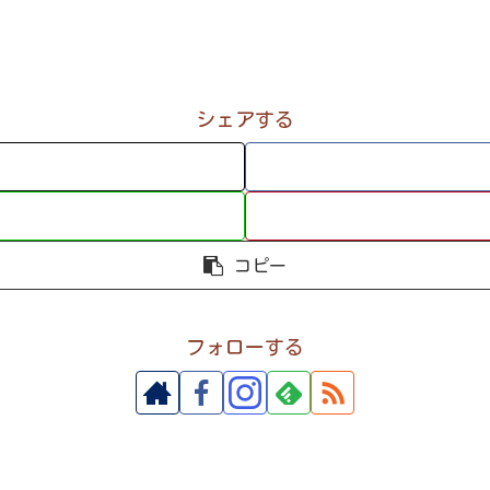
シェアする
コピー
フォローする