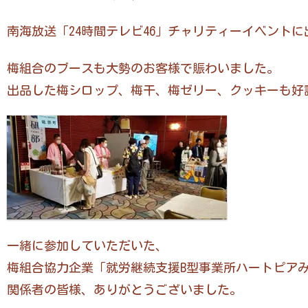
南海放送「24時間テレビ46」チャリティーイベント
梅組合のブースも大勢のお客様で賑わいました。
出品した梅シロップ、梅干、梅ゼリー、クッキーも好
一緒に参加していただいた、
梅組合協力企業「就労継続支援B型事業所ハートピア
関係者の皆様、ありがとうございました。