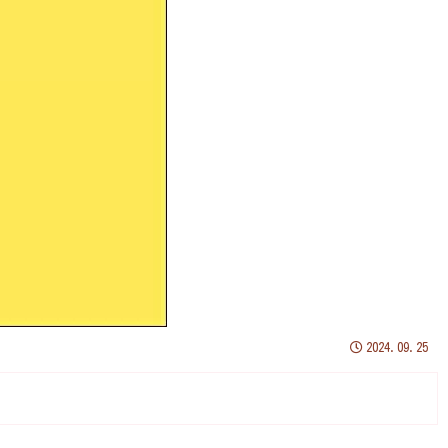
2024.09.25