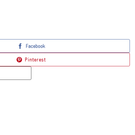
Facebook
Pinterest