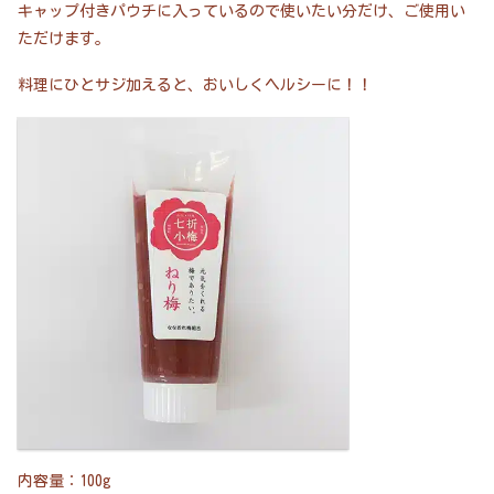
キャップ付きパウチに入っているので使いたい分だけ、ご使用い
ただけます。
料理にひとサジ加えると、おいしくヘルシーに！！
内容量：100g