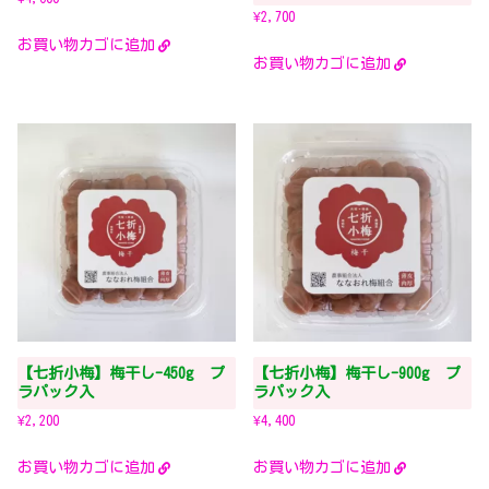
¥
2,700
お買い物カゴに追加
お買い物カゴに追加
【七折小梅】梅干し-450g プ
【七折小梅】梅干し-900g プ
ラパック入
ラパック入
¥
2,200
¥
4,400
お買い物カゴに追加
お買い物カゴに追加