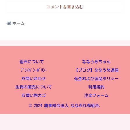
コメントを書き込む
ホーム
組合について
ななうめちゃん
ﾌﾟﾗｲﾊﾞｼｰﾎﾟﾘｼｰ
【ブログ】ななうめ通信
お問い合わせ
返金および返品ポリシー
生梅の販売について
利用規約
お買い物カゴ
注文フォーム
© 2024 農事組合法人 ななおれ梅組合.