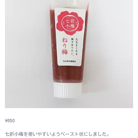
¥
650
七折小梅を使いやすいようペースト状にしました。