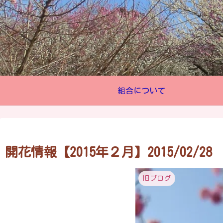
組合について
開花情報【2015年２月】2015/02/28
旧ブログ