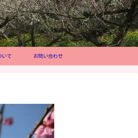
ついて
お問い合わせ