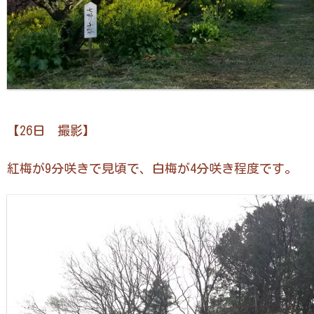
【26日 撮影】
紅梅が9分咲きで見頃で、白梅が4分咲き程度です。