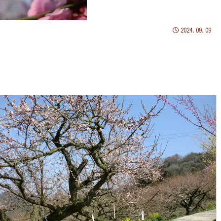
2024.09.09