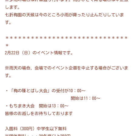
します。
七折梅園の天候は今のところ小雨が降ったり止んだりしていま
す。
＊＊＊＊＊＊＊＊＊＊＊＊＊＊＊＊＊＊＊＊＊＊＊＊＊＊＊＊＊
＊
2月22日（日）のイベント情報です。
※雨天の場合、会場でのイベント企画を中止する場合がございま
す。
・「梅の種とばし大会」の受付が10：00～
開始は11：00～
・もちまき大会 開始は13：00～
皆様のお越しをお待ちしております
入園料（300円）中学生以下無料