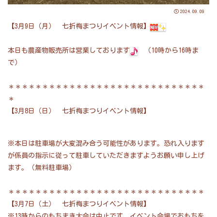
2024.09.09
【3月9日（月） 七折梅まつりイベント情報】
本日も農産物販売所は営業しております
（10時から16時ま
で）
＊＊＊＊＊＊＊＊＊＊＊＊＊＊＊＊＊＊＊＊＊＊＊＊＊＊＊＊＊
＊
【3月8日（日） 七折梅まつりイベント情報】
※本日は駐車場が大変混み合う可能性があります。恐れ入ります
が係員の指示に従って駐車していただきますようお願い申し上げ
ます。（無料駐車場）
＊＊＊＊＊＊＊＊＊＊＊＊＊＊＊＊＊＊＊＊＊＊＊＊＊＊＊＊＊
【3月7日（土） 七折梅まつりイベント情報】
※13時からのもちまき大会は中止です。イベント会場でおもちを