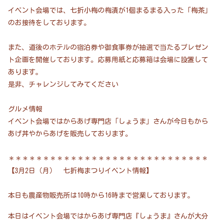
イベント会場では、七折小梅の梅漬が1個まるまる入った「梅茶」
のお接待をしております。
また、道後のホテルの宿泊券や御食事券が抽選で当たるプレゼン
ト企画を開催しております。応募用紙と応募箱は会場に設置して
あります。
是非、チャレンジしてみてください
グルメ情報
イベント会場ではからあげ専門店「しょうま」さんが今日もから
あげ丼やからあげを販売しております。
＊＊＊＊＊＊＊＊＊＊＊＊＊＊＊＊＊＊＊＊＊＊＊＊＊＊＊＊＊
【3月2日（月） 七折梅まつりイベント情報】
本日も農産物販売所は10時から16時まで営業しております。
本日はイベント会場ではからあげ専門店『しょうま』さんが大分