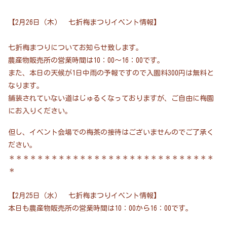
【2月26日（木） 七折梅まつりイベント情報】
七折梅まつりについてお知らせ致します。
農産物販売所の営業時間は10：00～16：00です。
また、本日の天候が1日中雨の予報ですので入園料300円は無料と
なります。
舗装されていない道はじゅるくなっておりますが、ご自由に梅園
にお入りください。
但し、イベント会場での梅茶の接待はございませんのでご了承く
ださい。
＊＊＊＊＊＊＊＊＊＊＊＊＊＊＊＊＊＊＊＊＊＊＊＊＊＊＊＊＊
＊
【2月25日（水） 七折梅まつりイベント情報】
本日も農産物販売所の営業時間は10：00から16：00です。