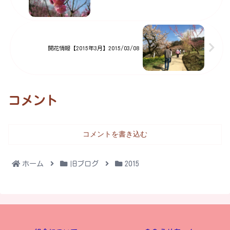
開花情報【2015年3月】2015/03/08
コメント
コメントを書き込む
ホーム
旧ブログ
2015