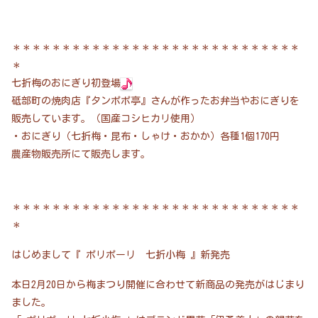
＊＊＊＊＊＊＊＊＊＊＊＊＊＊＊＊＊＊＊＊＊＊＊＊＊＊＊＊＊
＊
七折梅のおにぎり初登場
砥部町の焼肉店『タンポポ亭』さんが作ったお弁当やおにぎりを
販売しています。（国産コシヒカリ使用）
・おにぎり（七折梅・昆布・しゃけ・おかか）各種1個170円
農産物販売所にて販売します。
＊＊＊＊＊＊＊＊＊＊＊＊＊＊＊＊＊＊＊＊＊＊＊＊＊＊＊＊＊
＊
はじめまして『 ポリポーリ 七折小梅 』新発売
本日2月20日から梅まつり開催に合わせて新商品の発売がはじまり
ました。