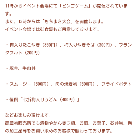
11時からイベント会場にて「ビンゴゲーム」が開催されていま
す。
また、13時からは「もちまき大会」を開催します。
イベント会場では御食事もご用意しております。
・梅入りたこやき（350円）、梅入りやきそば（300円）、フラン
クフルト（200円）
・豚丼、牛肉丼
・スムージー（500円）、肉の焼き物（500円）、フライドポテト
・恒例「七折梅入りうどん（400円）」
などお楽しみ頂けます。
農産物販売所でも漬物やかんきつ類、お酒、お菓子、お弁当、梅
の加工品等をお買い求めのお客様で賑わっております。