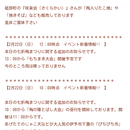
砥部町の『咲楽会（さくらかい）』さんが「梅入りたこ焼」や
「焼きそば」なども販売しております
是非ご賞味下さい
＊＊＊＊＊＊＊＊＊＊＊＊＊＊＊＊＊＊＊＊＊＊＊＊＊＊＊＊＊
【2月22日（日） 12：00時点 イベント新着情報!! 】
本日の七折梅まつりに関する追加のお知らせです。
13：00から「もちまき大会」開催予定です
今のところ雨は降っておりません
＊＊＊＊＊＊＊＊＊＊＊＊＊＊＊＊＊＊＊＊＊＊＊＊＊＊＊
【2月22日（日） 10：00時点 イベント新着情報!! 】
本日の七折梅まつりに関する追加のお知らせです。
10：00から「梅の種とばし大会」の受付を開始しております。開
催は11：00からです。
あげたてのじゃこ天などが大人気の伊予市下灘の「ぴちぴち市」