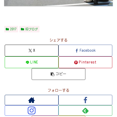
2017
旧ブログ
シェアする
X
Facebook
LINE
Pinterest
コピー
フォローする