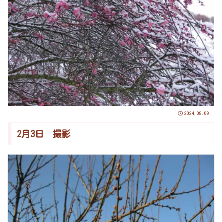
2024.08.09
2月3日 撮影