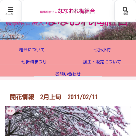
メニュー
検索
組合について
七折小梅
七折梅まつり
加工・販売について
お問い合わせ
開花情報 2月上旬 2011/02/11
2011