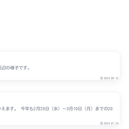
周辺の様子です。
2024.09.13
す。 今年も2月20日（水）～3月10日（月）までの20
.
2024.07.24