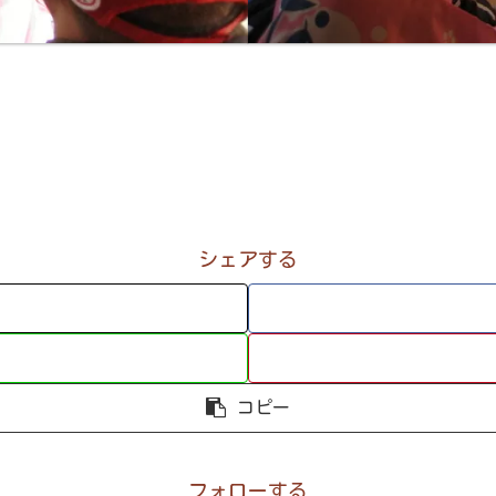
シェアする
コピー
フォローする