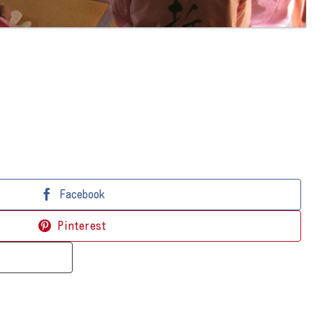
Facebook
Pinterest