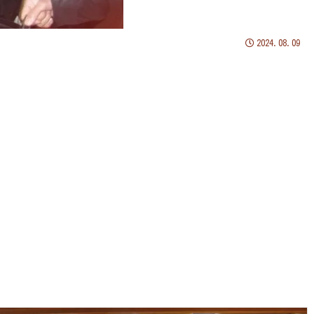
2024.08.09