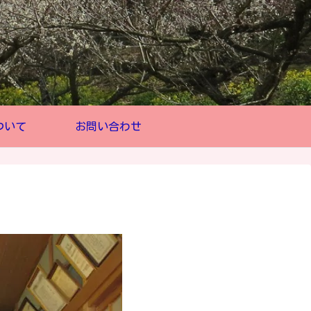
ついて
お問い合わせ