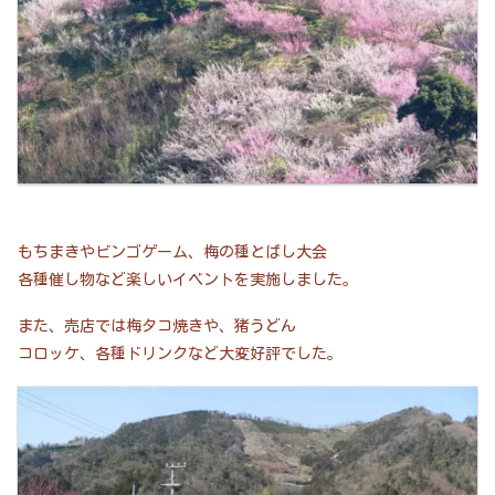
もちまきやビンゴゲーム、梅の種とばし大会
各種催し物など楽しいイベントを実施しました。
また、売店では梅タコ焼きや、猪うどん
コロッケ、各種ドリンクなど大変好評でした。