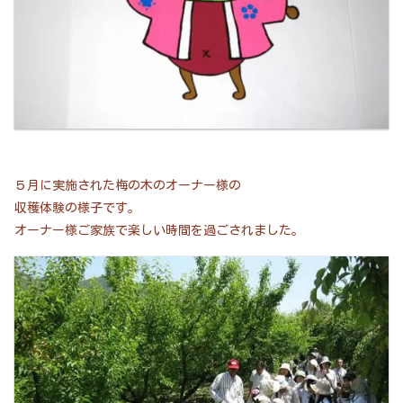
５月に実施された梅の木のオーナー様の
収穫体験の様子です。
オーナー様ご家族で楽しい時間を過ごされました。