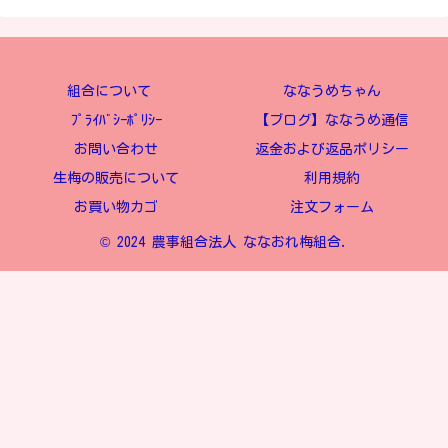
組合について
ななうめちゃん
ﾌﾟﾗｲﾊﾞｼｰﾎﾟﾘｼｰ
【ブログ】ななうめ通信
お問い合わせ
返金および返品ポリシー
生梅の販売について
利用規約
お買い物カゴ
注文フォーム
© 2024 農事組合法人 ななおれ梅組合.