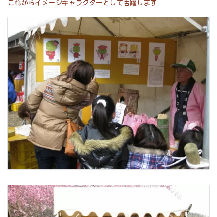
これからイメージキャラクターとして活躍します