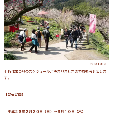
2024.08.09
七折梅まつりのスケジュールが決まりましたのでお知らせ致しま
す。
【開催期間】
平成２３年２月２０日（日）～３月１０日（木）