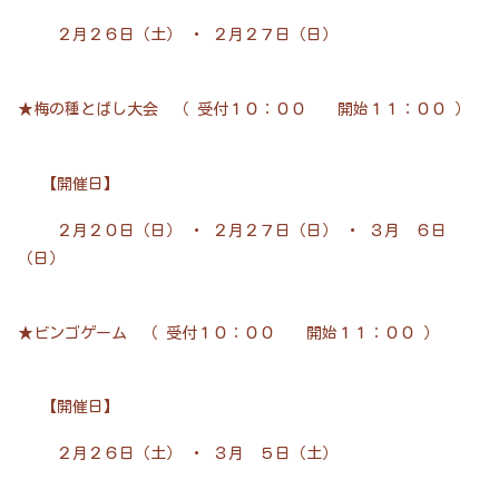
２月２６日（土） ・ ２月２７日（日）
★梅の種とばし大会 （ 受付１０：００ 開始１１：００ ）
【開催日】
２月２０日（日） ・ ２月２７日（日） ・ ３月 ６日
（日）
★ビンゴゲーム （ 受付１０：００ 開始１１：００ ）
【開催日】
２月２６日（土） ・ ３月 ５日（土）