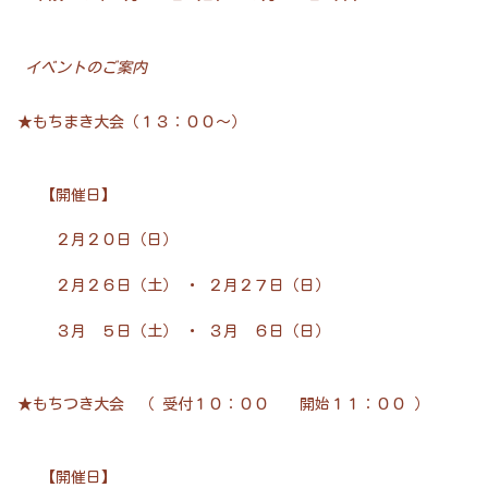
イベントのご案内
★もちまき大会（１３：００～）
【開催日】
２月２０日（日）
２月２６日（土） ・ ２月２７日（日）
３月 ５日（土） ・ ３月 ６日（日）
★もちつき大会 （ 受付１０：００ 開始１１：００ ）
【開催日】