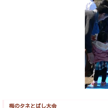
梅のタネとばし大会