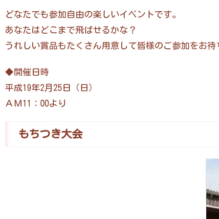
どなたでも参加自由の楽しいイベントです。
あなたはどこまで飛ばせるかな？
うれしい賞品もたくさん用意して皆様のご参加をお待
◆開催日時
平成19年2月25日（日）
ＡＭ11：00より
もちつき大会