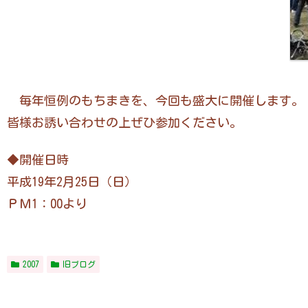
毎年恒例のもちまきを、今回も盛大に開催します。
皆様お誘い合わせの上ぜひ参加ください。
◆開催日時
平成19年2月25日（日）
ＰＭ1：00より
2007
旧ブログ