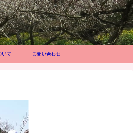
ついて
お問い合わせ