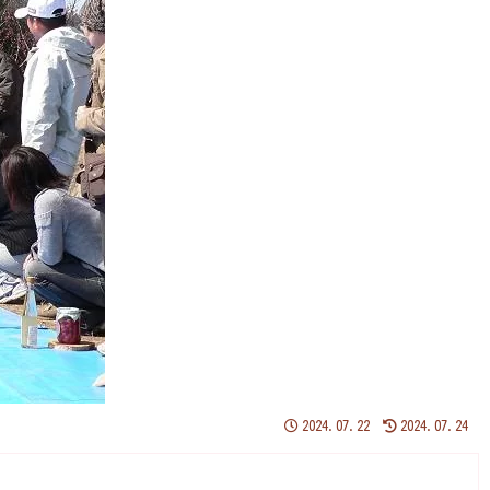
2024.07.22
2024.07.24