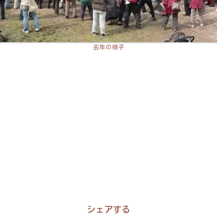
去年の様子
シェアする