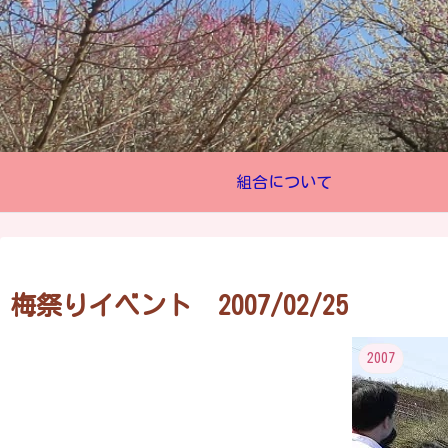
組合について
梅祭りイベント 2007/02/25
2007