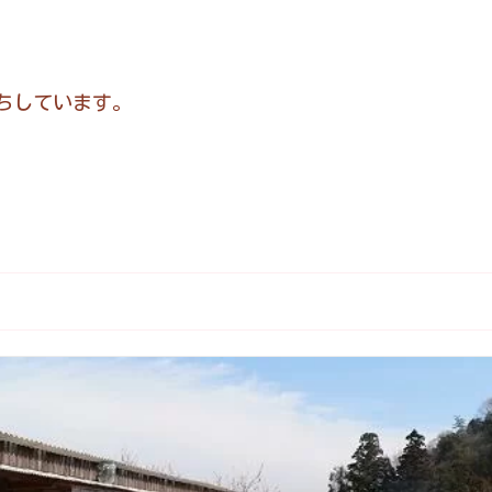
ちしています。