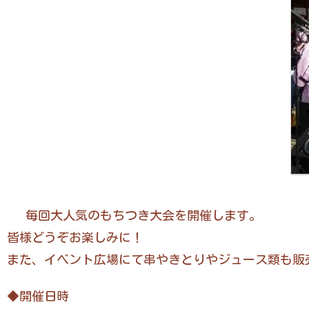
毎回大人気のもちつき大会を開催します。
皆様どうぞお楽しみに！
また、イベント広場にて串やきとりやジュース類も販
◆開催日時