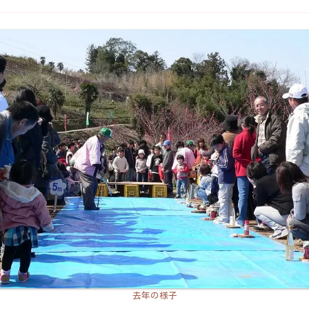
去年の様子