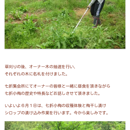
草刈りの後、オーナー木の抽選を行い、
それぞれの木に名札を付けました。
七折集会所にてオーナーの皆様と一緒に昼食を頂きながら
七折小梅の歴史や特長などお話しさせて頂きました。
いよいよ６月１日は、七折小梅の収穫体験と梅干し漬け
シロップの漬け込み作業を行います。今から楽しみです。