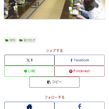
2013
旧ブログ
シェアする
X
Facebook
LINE
Pinterest
コピー
フォローする