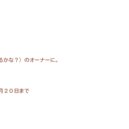
かな？）のオーナーに。
２０日まで