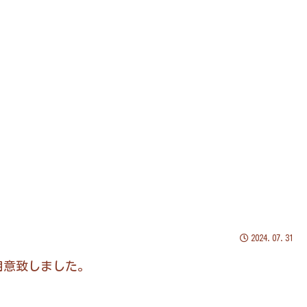
2024.07.31
用意致しました。