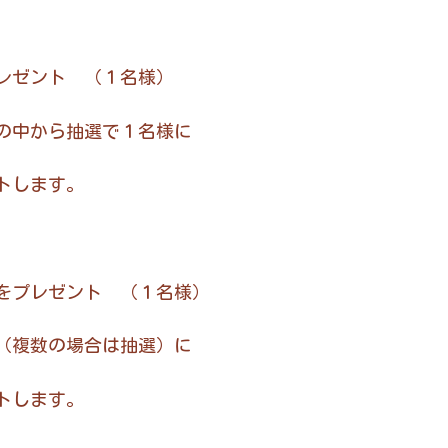
レゼント （１名様）
中から抽選で１名様に
トします。
をプレゼント （１名様）
複数の場合は抽選）に
トします。