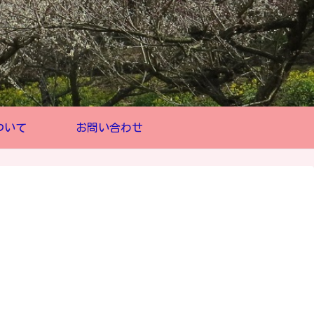
ついて
お問い合わせ