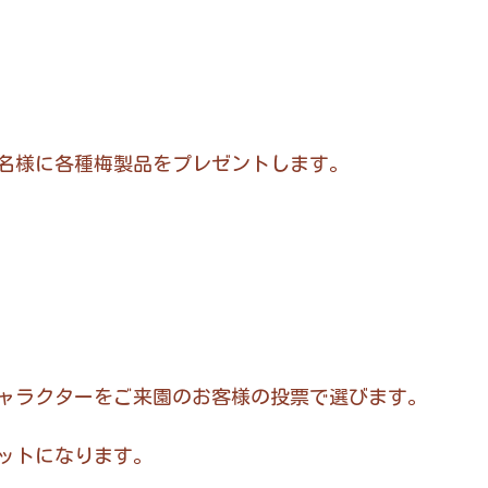
０名様に各種梅製品をプレゼントします。
ャラクターをご来園のお客様の投票で選びます。
ットになります。