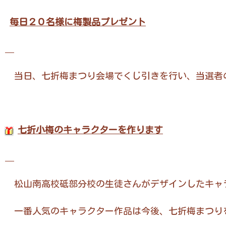
毎日２０名様に梅製品プレゼント
当日、七折梅まつり会場でくじ引きを行い、当選者
七折小梅のキャラクターを作ります
松山南高校砥部分校の生徒さんがデザインしたキャ
一番人気のキャラクター作品は今後、七折梅まつり