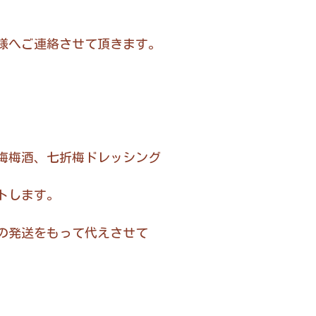
ご連絡させて頂きます。
梅酒、七折梅ドレッシング
トします。
発送をもって代えさせて