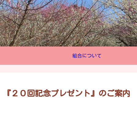
組合について
『２０回記念プレゼント』のご案内