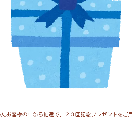
いたお客様の中から抽選で、２０回記念プレゼントをご