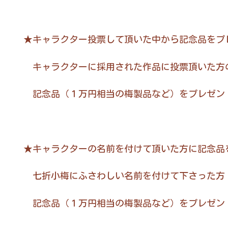
★キャラクター投票して頂いた中から記念品をプ
キャラクターに採用された作品に投票頂いた方の
記念品（１万円相当の梅製品など）をプレゼン
★キャラクターの名前を付けて頂いた方に記念品
七折小梅にふさわしい名前を付けて下さった方（
記念品（１万円相当の梅製品など）をプレゼン