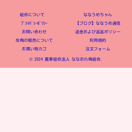
組合について
ななうめちゃん
ﾌﾟﾗｲﾊﾞｼｰﾎﾟﾘｼｰ
【ブログ】ななうめ通信
お問い合わせ
返金および返品ポリシー
生梅の販売について
利用規約
お買い物カゴ
注文フォーム
© 2024 農事組合法人 ななおれ梅組合.