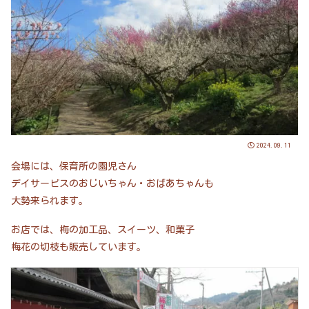
2024.09.11
会場には、保育所の園児さん
デイサービスのおじいちゃん・おばあちゃんも
大勢来られます。
お店では、梅の加工品、スイーツ、和菓子
梅花の切枝も販売しています。