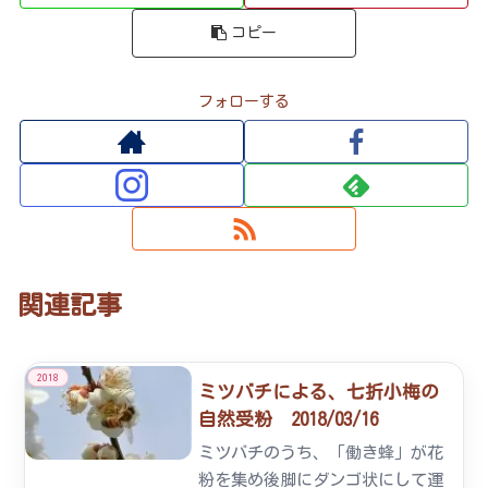
コピー
フォローする
関連記事
2018
ミツバチによる、七折小梅の
自然受粉 2018/03/16
ミツバチのうち、「働き蜂」が花
粉を集め後脚にダンゴ状にして運