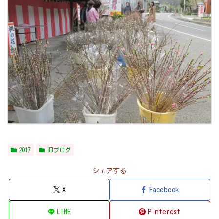
2017
旧ブログ
シェアする
X
Facebook
LINE
Pinterest