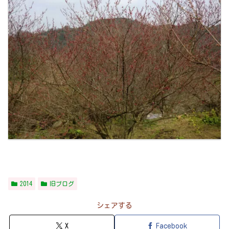
2014
旧ブログ
シェアする
X
Facebook