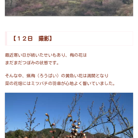
【１２日 撮影】
最近寒い日が続いたせいもあり、梅の花は
まだまだつぼみの状態です。
そんな中、蝋梅（ろうばい）の黄色い花は満開となり
菜の花畑にはミツバチの羽音が心地よく響いていました。