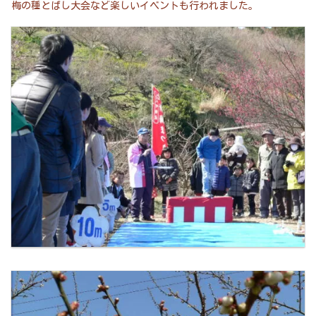
梅の種とばし大会など楽しいイベントも行われました。