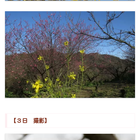
【３日 撮影】