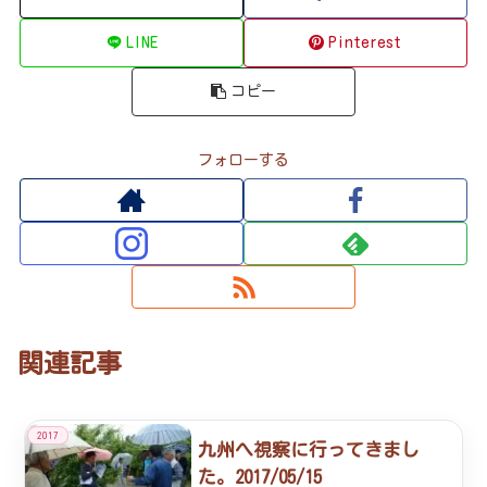
LINE
Pinterest
コピー
フォローする
関連記事
2017
九州へ視察に行ってきまし
た。2017/05/15