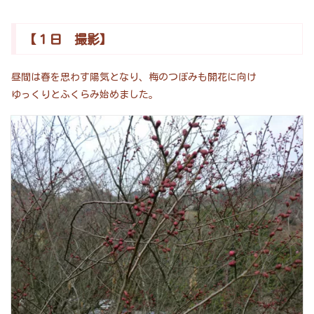
【１日 撮影】
昼間は春を思わす陽気となり、梅のつぼみも開花に向け
ゆっくりとふくらみ始めました。