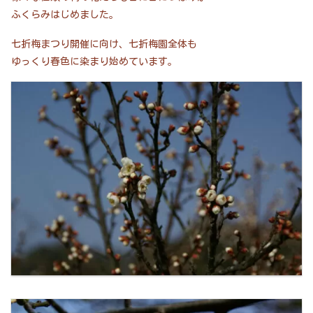
ふくらみはじめました。
七折梅まつり開催に向け、七折梅園全体も
ゆっくり春色に染まり始めています。