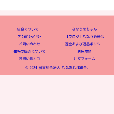
組合について
ななうめちゃん
ﾌﾟﾗｲﾊﾞｼｰﾎﾟﾘｼｰ
【ブログ】ななうめ通信
お問い合わせ
返金および返品ポリシー
生梅の販売について
利用規約
お買い物カゴ
注文フォーム
© 2024 農事組合法人 ななおれ梅組合.