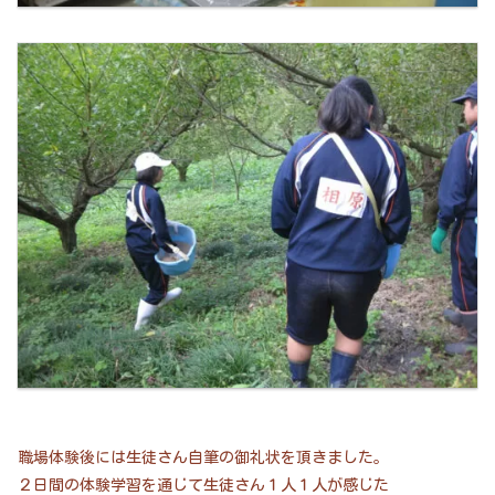
職場体験後には生徒さん自筆の御礼状を頂きました。
２日間の体験学習を通じて生徒さん１人１人が感じた