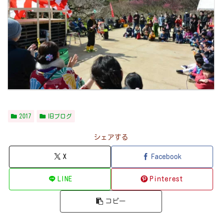
2017
旧ブログ
シェアする
X
Facebook
LINE
Pinterest
コピー