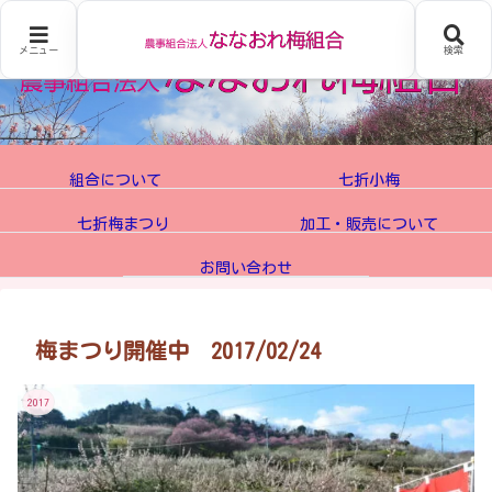
メニュー
検索
組合について
七折小梅
七折梅まつり
加工・販売について
お問い合わせ
梅まつり開催中 2017/02/24
2017