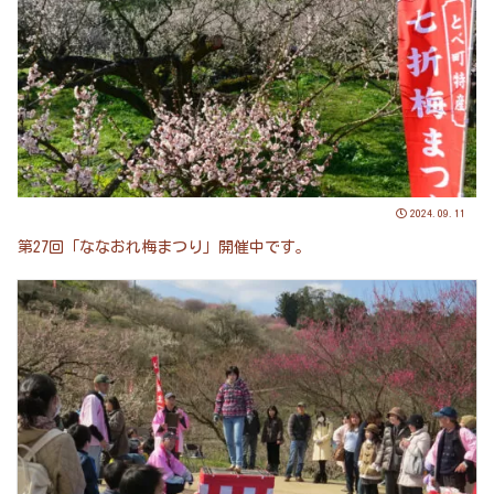
2024.09.11
第27回「ななおれ梅まつり」開催中です。