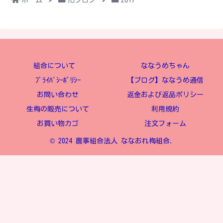
組合について
ななうめちゃん
ﾌﾟﾗｲﾊﾞｼｰﾎﾟﾘｼｰ
【ブログ】ななうめ通信
お問い合わせ
返金および返品ポリシー
生梅の販売について
利用規約
お買い物カゴ
注文フォーム
© 2024 農事組合法人 ななおれ梅組合.