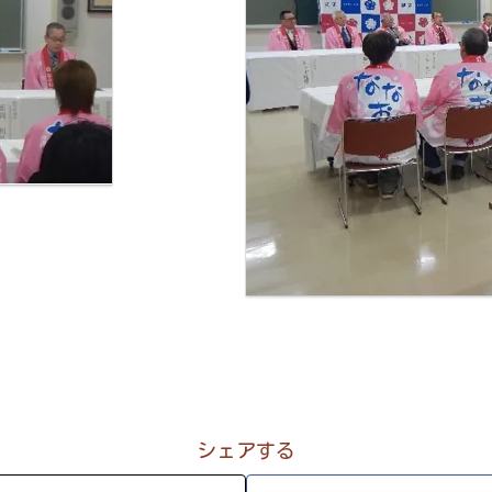
シェアする