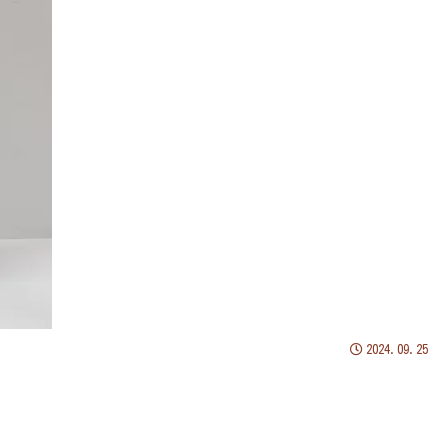
2024.09.25