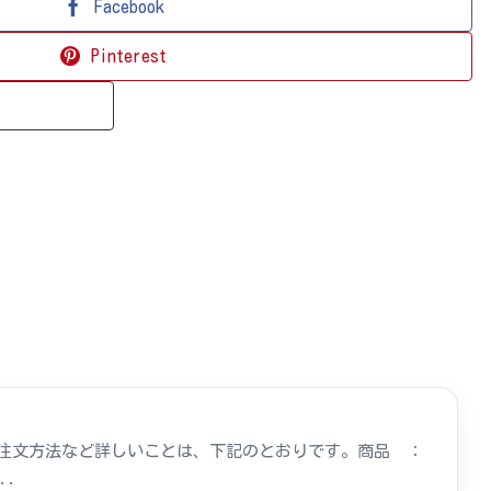
Facebook
Pinterest
。注文方法など詳しいことは、下記のとおりです。商品 ：
.