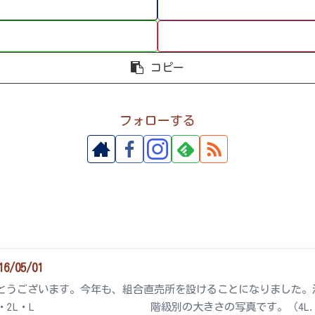
コピー
フォローする
05/01
とうございます。今年も、組合直売所を設けることになりました
・2L・L 階級別の大きさの写真です。（4L..