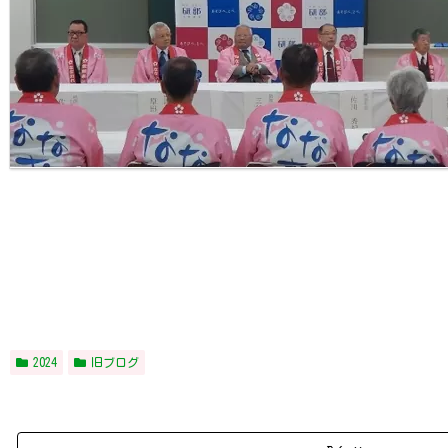
2024
旧ブログ