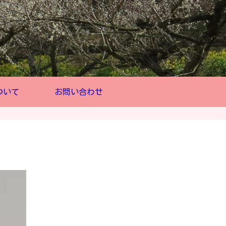
ついて
お問い合わせ