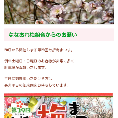
ななおれ梅組合からのお願い
20日から開催します第29回七折梅まつり。
例年土曜日・日曜日のお客様が非常に多く
駐車場が混雑いたします。
平日に御来園いただける方は
是非平日の御来園をお待ちしています。