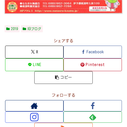
2019
旧ブログ
シェアする
X
Facebook
LINE
Pinterest
コピー
フォローする