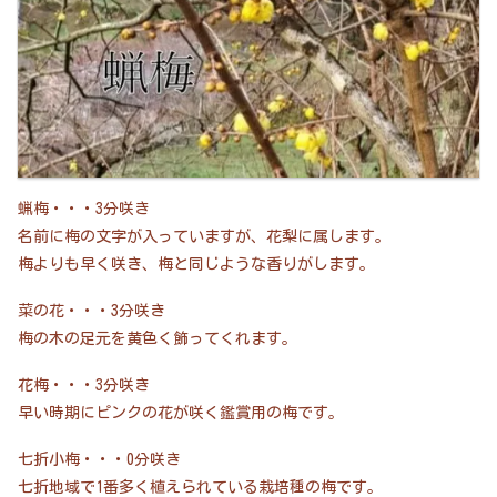
蝋梅・・・3分咲き
名前に梅の文字が入っていますが、花梨に属します。
梅よりも早く咲き、梅と同じような香りがします。
菜の花・・・3分咲き
梅の木の足元を黄色く飾ってくれます。
花梅・・・3分咲き
早い時期にピンクの花が咲く鑑賞用の梅です。
七折小梅・・・0分咲き
七折地域で1番多く植えられている栽培種の梅です。