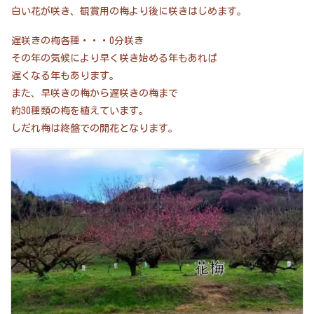
白い花が咲き、観賞用の梅より後に咲きはじめます。
遅咲きの梅各種・・・0分咲き
その年の気候により早く咲き始める年もあれば
遅くなる年もあります。
また、早咲きの梅から遅咲きの梅まで
約30種類の梅を植えています。
しだれ梅は終盤での開花となります。