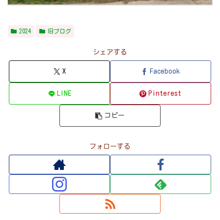
2024
旧ブログ
シェアする
X
Facebook
LINE
Pinterest
コピー
フォローする