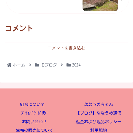
コメント
コメントを書き込む
ホーム
旧ブログ
2024
組合について
ななうめちゃん
ﾌﾟﾗｲﾊﾞｼｰﾎﾟﾘｼｰ
【ブログ】ななうめ通信
お問い合わせ
返金および返品ポリシー
生梅の販売について
利用規約